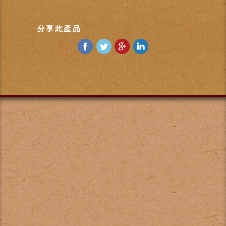
分享此產品